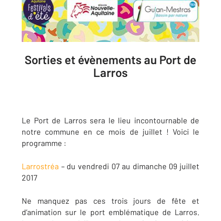
Sorties et évènements au Port de
Larros
Le Port de Larros sera le lieu incontournable de
notre commune en ce mois de juillet ! Voici le
programme :
Larrostréa
– du vendredi 07 au dimanche 09 juillet
2017
Ne manquez pas ces trois jours de fête et
d’animation sur le port emblématique de Larros.