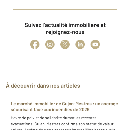
Suivez l’actualité immobilière et
rejoignez-nous
À découvrir dans nos articles
Le marché immobilier de Gujan-Mestras : un ancrage
sécurisant face aux incendies de 2026
Havre de paix et de solidarité durant les récentes
évacuations, Gujan-Mestras confirme son statut de valeur
refuge. Analyse de notre approche immobilière basée sur la