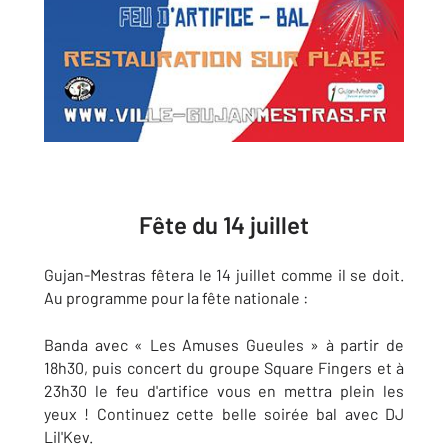
Fête du 14 juillet
Gujan-Mestras fêtera le 14 juillet comme il se doit.
Au programme pour la fête nationale :
Banda avec « Les Amuses Gueules » à partir de
18h30, puis concert du groupe Square Fingers et à
23h30 le feu d'artifice vous en mettra plein les
yeux ! Continuez cette belle soirée bal avec DJ
Lil'Kev.