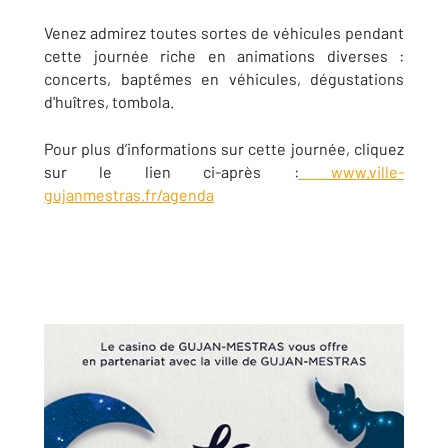
Venez admirez toutes sortes de véhicules pendant
cette
journée riche en animations diverses :
concerts, baptêmes en véhicules, dégustations
d'huîtres, tombola.
Pour plus d’informations sur cette journée, cliquez
sur le lien ci-après :
www.ville-
gujanmestras.fr/agenda