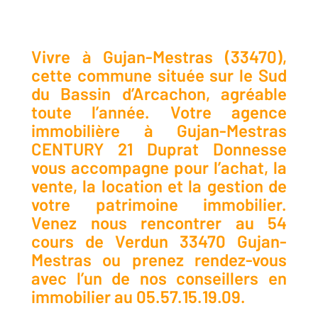
Vivre à Gujan-Mestras (33470),
cette commune située sur le Sud
du Bassin d’Arcachon, agréable
toute l’année. Votre agence
immobilière à Gujan-Mestras
CENTURY 21 Duprat Donnesse
vous accompagne pour l’achat, la
vente, la location et la gestion de
votre patrimoine immobilier.
Venez nous rencontrer au 54
cours de Verdun 33470 Gujan-
Mestras ou prenez rendez-vous
avec l’un de nos conseillers en
immobilier au 05.57.15.19.09.