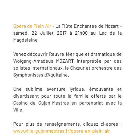
Opéra de Plein Air
- La Flûte Enchantée de Mozart -
samedi 22 Juillet 2017 à 21h00 au Lac de la
Magdeleine
Venez découvrir l’œuvre féerique et dramatique de
Wolgang-Amadeus MOZART interprétée par des
solistes internationaux, le Chœur et orchestre des
Symphonistes d'Aquitaine.
Une sublime aventure lyrique, émouvante et
divertissant pour toute la famille offerte par le
Casino de Gujan-Mestras en partenariat avec la
Ville.
Pour plus de renseignements, cliquez ci-après :
www.ville-gujanmestras.fr/opera-en-plein-air