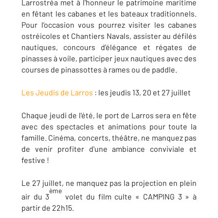
Larrostréa met à l'honneur le patrimoine maritime
en fêtant les cabanes et les bateaux traditionnels.
Pour l’occasion vous pourrez visiter les cabanes
ostréicoles et Chantiers Navals, assister au défilés
nautiques, concours d’élégance et régates de
pinasses à voile, participer jeux nautiques avec des
courses de pinassottes à rames ou de paddle.
Les Jeudis de Larros
: les jeudis 13, 20 et 27 juillet
Chaque jeudi de l'été, le port de Larros sera en fête
avec des spectacles et animations pour toute la
famille. Cinéma, concerts, théâtre, ne manquez pas
de venir profiter d'une ambiance conviviale et
festive !
Le 27 juillet, ne manquez pas la projection en plein
ème
air du 3
volet du film culte « CAMPING 3 » à
partir de 22h15.