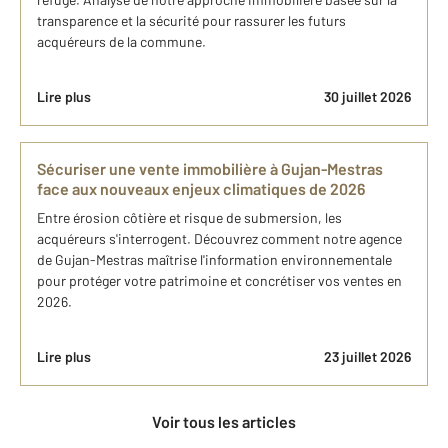
transparence et la sécurité pour rassurer les futurs
acquéreurs de la commune.
Lire plus
30 juillet 2026
Sécuriser une vente immobilière à Gujan-Mestras
face aux nouveaux enjeux climatiques de 2026
Entre érosion côtière et risque de submersion, les
acquéreurs s'interrogent. Découvrez comment notre agence
de Gujan-Mestras maîtrise l'information environnementale
pour protéger votre patrimoine et concrétiser vos ventes en
2026.
Lire plus
23 juillet 2026
Voir tous les articles