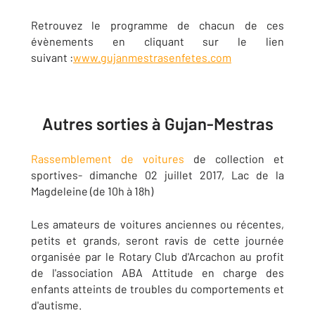
Retrouvez le programme de chacun de ces
évènements en cliquant sur le lien
suivant :
www.gujanmestrasenfetes.com
Autres sorties à Gujan-Mestras
Rassemblement de voitures
de collection et
sportives- dimanche 02 juillet 2017, Lac de la
Magdeleine (de 10h à 18h)
Les amateurs de voitures anciennes ou récentes,
petits et grands, seront ravis de cette journée
organisée par le Rotary Club d'Arcachon au profit
de l'association ABA Attitude en charge des
enfants atteints de troubles du comportements et
d'autisme.