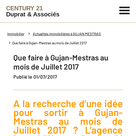
CENTURY 21
Duprat & Associés
Immobilier
Actualités immobilières à GUJAN MESTRAS
Que faire à Gujan-Mestras au mois de Juillet 2017
Que faire à Gujan-Mestras au
mois de Juillet 2017
Publié le 01/07/2017
A la recherche d’une idée
pour sortir à Gujan-
Mestras au mois de
Juillet 2017 ? L’agence