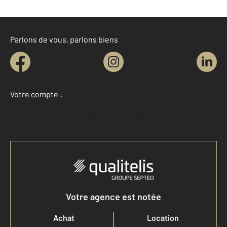
Parlons de vous, parlons biens
Votre compte :
Accéder à mon compte
Votre agence est notée
Achat
Location