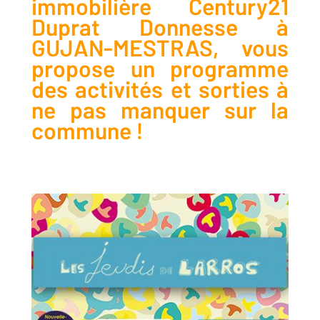
immobilière Century21
Duprat Donnesse à
GUJAN-MESTRAS, vous
propose un programme
des activités et sorties à
ne pas manquer sur la
commune !