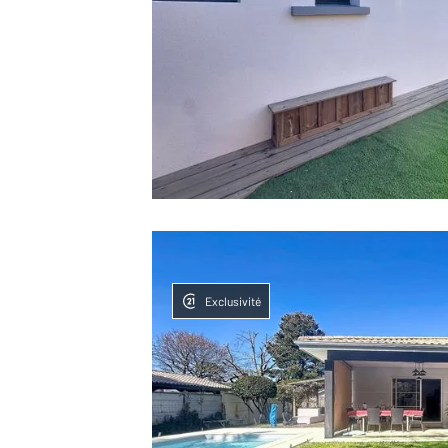
Exclusivité