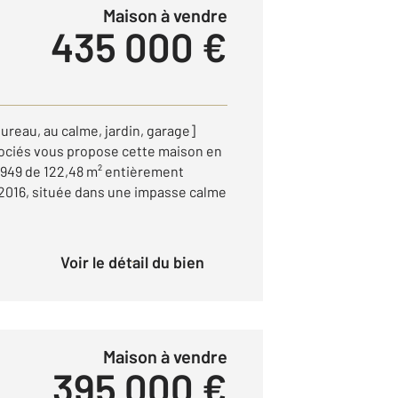
Maison à vendre
435 000 €
ureau, au calme, jardin, garage]
ciés vous propose cette maison en
 1949 de 122,48 m² entièrement
 2016, située dans une impasse calme
Voir le détail du bien
Maison à vendre
395 000 €