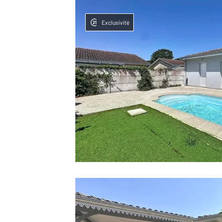
Exclusivité