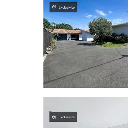
Exclusivité
Exclusivité