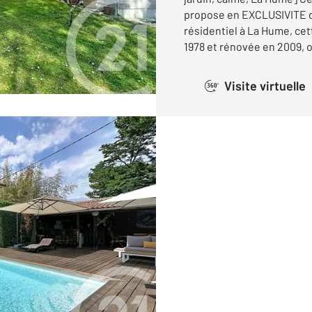
propose en EXCLUSIVITE 
résidentiel à La Hume, cet
1978 et rénovée en 2009, of
Visite virtuelle
360°