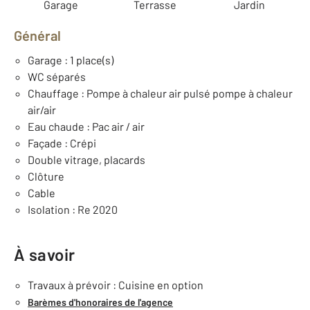
Garage
Terrasse
Jardin
Général
Garage : 1 place(s)
WC séparés
Chauffage : Pompe à chaleur air pulsé pompe à chaleur
air/air
Eau chaude : Pac air / air
Façade : Crépi
Double vitrage, placards
Clôture
Cable
Isolation : Re 2020
À savoir
Travaux à prévoir : Cuisine en option
Barèmes d'honoraires de l'agence