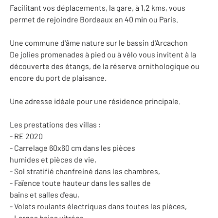
Facilitant vos déplacements, la gare, à 1,2 kms, vous
permet de rejoindre Bordeaux en 40 min ou Paris.
Une commune d'âme nature sur le bassin d'Arcachon
De jolies promenades à pied ou à vélo vous invitent à la
découverte des étangs, de la réserve ornithologique ou
encore du port de plaisance.
Une adresse idéale pour une résidence principale.
Les prestations des villas :
- RE 2020
- Carrelage 60x60 cm dans les pièces
humides et pièces de vie,
- Sol stratifié chanfreiné dans les chambres,
- Faïence toute hauteur dans les salles de
bains et salles d'eau,
- Volets roulants électriques dans toutes les pièces,
- Larges baies vitrées,