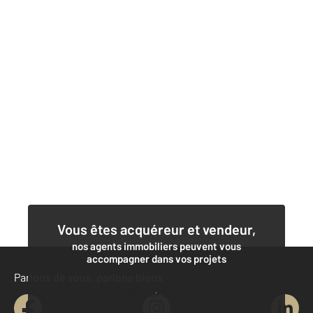
Vous êtes acquéreur et vendeur,
nos agents immobiliers peuvent vous
accompagner dans vos projets
Parlons de vous, parlons biens
Contacter l'agence