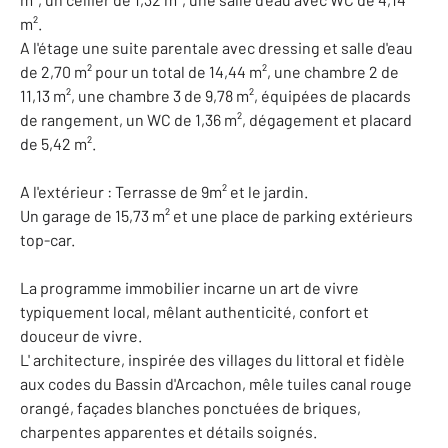
m².
A l'étage une suite parentale avec dressing et salle d'eau
de 2,70 m² pour un total de 14,44 m², une chambre 2 de
11,13 m², une chambre 3 de 9,78 m², équipées de placards
de rangement, un WC de 1,36 m², dégagement et placard
de 5,42 m².
A l'extérieur : Terrasse de 9m² et le jardin.
Un garage de 15,73 m² et une place de parking extérieurs
top-car.
La programme immobilier incarne un art de vivre
typiquement local, mêlant authenticité, confort et
douceur de vivre.
L' architecture, inspirée des villages du littoral et fidèle
aux codes du Bassin d'Arcachon, mêle tuiles canal rouge
orangé, façades blanches ponctuées de briques,
charpentes apparentes et détails soignés.