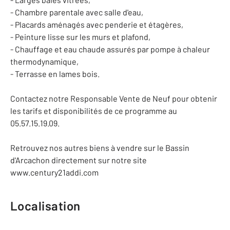
- Chambre parentale avec salle d'eau,
- Placards aménagés avec penderie et étagères,
- Peinture lisse sur les murs et plafond,
- Chauffage et eau chaude assurés par pompe à chaleur
thermodynamique,
- Terrasse en lames bois.
Contactez notre Responsable Vente de Neuf pour obtenir
les tarifs et disponibilités de ce programme au
05.57.15.19.09.
Retrouvez nos autres biens à vendre sur le Bassin
d'Arcachon directement sur notre site
www.century21addi.com
Localisation