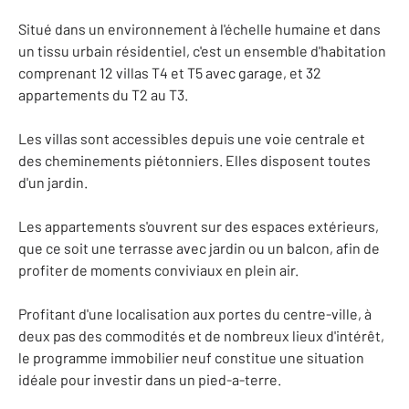
Situé dans un environnement à l'échelle humaine et dans
un tissu urbain résidentiel, c'est un ensemble d'habitation
comprenant 12 villas T4 et T5 avec garage, et 32
appartements du T2 au T3.
Les villas sont accessibles depuis une voie centrale et
des cheminements piétonniers. Elles disposent toutes
d'un jardin.
Les appartements s'ouvrent sur des espaces extérieurs,
que ce soit une terrasse avec jardin ou un balcon, afin de
profiter de moments conviviaux en plein air.
Profitant d'une localisation aux portes du centre-ville, à
deux pas des commodités et de nombreux lieux d'intérêt,
le programme immobilier neuf constitue une situation
idéale pour investir dans un pied-a-terre.