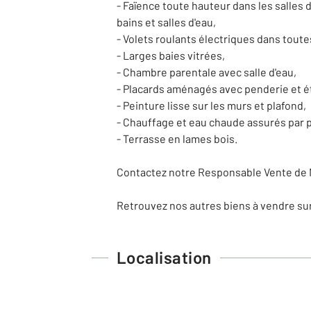
- Faïence toute hauteur dans les salles 
bains et salles d'eau,
- Volets roulants électriques dans toute
- Larges baies vitrées,
- Chambre parentale avec salle d'eau,
- Placards aménagés avec penderie et é
- Peinture lisse sur les murs et plafond,
- Chauffage et eau chaude assurés par
- Terrasse en lames bois.
Contactez notre Responsable Vente de Ne
Retrouvez nos autres biens à vendre su
Localisation