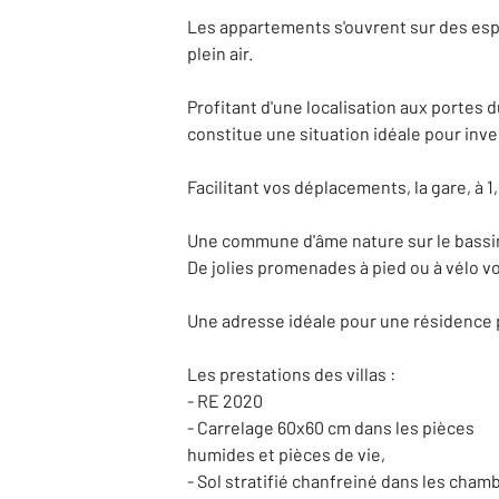
Les appartements s'ouvrent sur des espa
plein air.
Profitant d'une localisation aux portes
constitue une situation idéale pour inve
Facilitant vos déplacements, la gare, à 
Une commune d'âme nature sur le bassi
De jolies promenades à pied ou à vélo vo
Une adresse idéale pour une résidence p
Les prestations des villas :
- RE 2020
- Carrelage 60x60 cm dans les pièces
humides et pièces de vie,
- Sol stratifié chanfreiné dans les cham