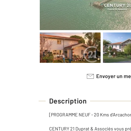
Envoyer un m
Description
[PROGRAMME NEUF - 20 Kms d'Arcacho
CENTURY 21 Duprat & Associés vous pré