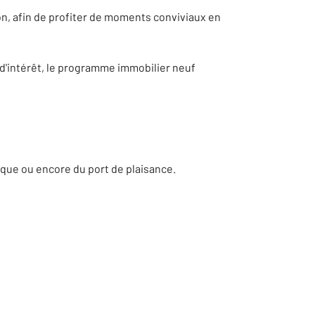
on, afin de profiter de moments conviviaux en
 d'intérêt, le programme immobilier neuf
ique ou encore du port de plaisance.