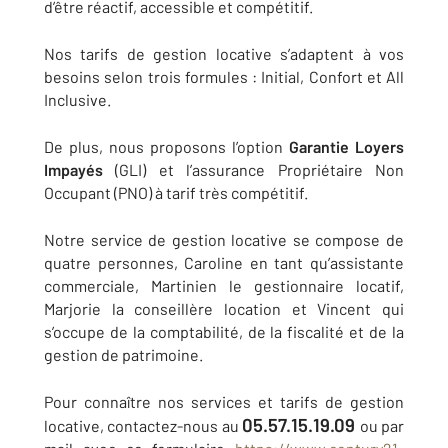
d’être réactif, accessible et compétitif.
Nos tarifs de gestion locative s’adaptent à vos
besoins selon trois formules : Initial, Confort et All
Inclusive.
De plus, nous proposons l’option
Garantie Loyers
Impayés
(GLI) et l’assurance Propriétaire Non
Occupant (PNO) à tarif très compétitif.
Notre service de gestion locative se compose de
quatre personnes, Caroline en tant qu’assistante
commerciale, Martinien le gestionnaire locatif,
Marjorie la conseillère location et Vincent qui
s’occupe de la comptabilité, de la fiscalité et de la
gestion de patrimoine.
Pour connaître nos services et tarifs de gestion
05.57.15.19.09
locative, contactez-nous au
ou par