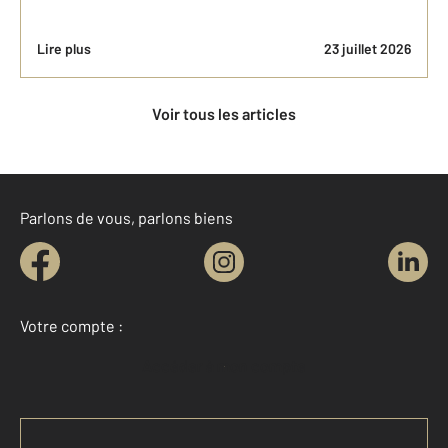
Lire plus
23 juillet 2026
Voir tous les articles
Parlons de vous, parlons biens
Votre compte :
Accéder à mon compte