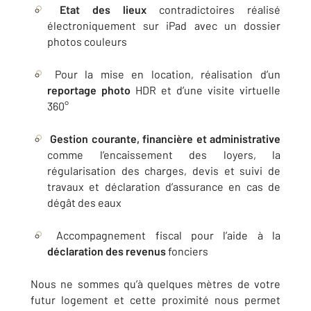
Etat des lieux
contradictoires réalisé
électroniquement sur iPad avec un dossier
photos couleurs
Pour la mise en location, réalisation d’un
reportage photo
HDR et d’une visite virtuelle
360°
Gestion courante, financière et administrative
comme l’encaissement des loyers, la
régularisation des charges, devis et suivi de
travaux et déclaration d’assurance en cas de
dégât des eaux
Accompagnement fiscal pour l’aide à la
déclaration des revenus
fonciers
Nous ne sommes qu’à quelques mètres de votre
futur logement et cette proximité nous permet