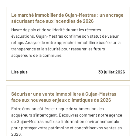
Le marché immobilier de Gujan-Mestras : un ancrage
sécurisant face aux incendies de 2026
Havre de paix et de solidarité durant les récentes
évacuations, Gujan-Mestras confirme son statut de valeur
refuge. Analyse de notre approche immobilière basée sur la
transparence et la sécurité pour rassurer les futurs
acquéreurs de la commune.
Lire plus
30 juillet 2026
Sécuriser une vente immobilière à Gujan-Mestras
face aux nouveaux enjeux climatiques de 2026
Entre érosion côtière et risque de submersion, les
acquéreurs s'interrogent. Découvrez comment notre agence
de Gujan-Mestras maîtrise l'information environnementale
pour protéger votre patrimoine et concrétiser vos ventes en
2026.