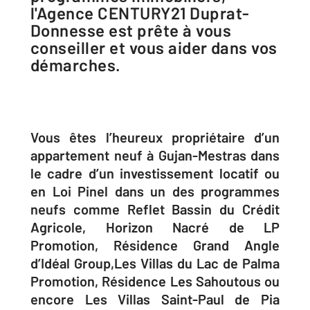
l'Agence CENTURY21 Duprat-
Donnesse est prête à vous
conseiller et vous aider dans vos
démarches.
Vous êtes l’heureux propriétaire d’un
appartement neuf à Gujan-Mestras dans
le cadre d’un investissement locatif ou
en Loi Pinel dans un des programmes
neufs comme Reflet Bassin du Crédit
Agricole, Horizon Nacré de LP
Promotion, Résidence Grand Angle
d’Idéal Group,Les Villas du Lac de Palma
Promotion, Résidence Les Sahoutous ou
encore Les Villas Saint-Paul de Pia