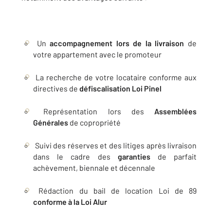
Un
accompagnement lors de la livraison
de
votre appartement avec le promoteur
La recherche de votre locataire conforme aux
directives de
défiscalisation Loi Pinel
Représentation lors des
Assemblées
Générales
de copropriété
Suivi des réserves et des litiges après livraison
dans le cadre des
garanties
de parfait
achèvement, biennale et décennale
Rédaction du bail de location Loi de 89
conforme à la Loi Alur