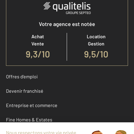
Votre agence est notée
Achat
Location
Vente
Gestion
9,3
/
10
9,5/10
Offres d'emploi
Devenir franchisé
Entreprise et commerce
Fine Homes & Estates
À propos