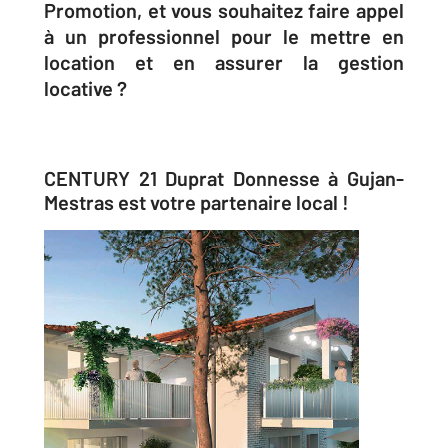
Promotion, et vous souhaitez faire appel
à un professionnel pour le mettre en
location et en assurer la gestion
locative ?
CENTURY 21 Duprat Donnesse à Gujan-
Mestras est votre partenaire local !