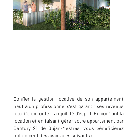
Confier la gestion locative de son appartement
neuf à un professionnel c’est garantir ses revenus
locatifs en toute tranquillité d’esprit. En confiant la
location et en faisant gérer votre appartement par
Century 21 de Gujan-Mestras, vous bénéficierez
notamment des avantages suivants :