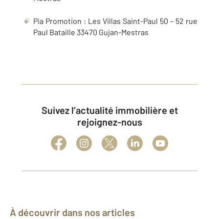
Pia Promotion : Les Villas Saint-Paul 50 – 52 rue
Paul Bataille 33470 Gujan-Mestras
Suivez l’actualité immobilière et
rejoignez-nous
À découvrir dans nos articles