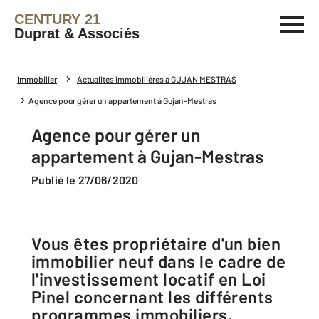
CENTURY 21
Duprat & Associés
Immobilier
Actualités immobilières à GUJAN MESTRAS
Agence pour gérer un appartement à Gujan-Mestras
Agence pour gérer un
appartement à Gujan-Mestras
Publié le 27/06/2020
Vous êtes propriétaire d'un bien
immobilier neuf dans le cadre de
l'investissement locatif en Loi
Pinel concernant les différents
programmes immobiliers,