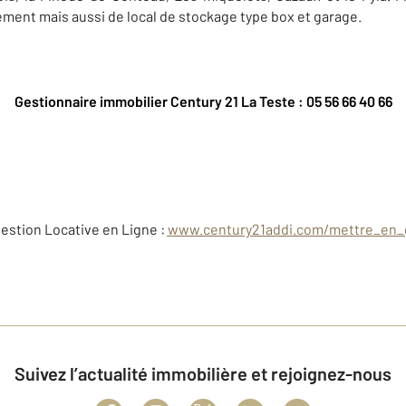
ement mais aussi de local de stockage type box et garage.
Gestionnaire immobilier Century 21 La Teste : 05 56 66 40 66
estion Locative en Ligne :
www.century21addi.com/mettre_en_
Suivez l’actualité immobilière et rejoignez-nous