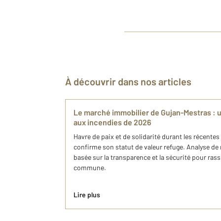
À découvrir dans nos articles
Le marché immobilier de Gujan-Mestras : 
aux incendies de 2026
Havre de paix et de solidarité durant les récent
confirme son statut de valeur refuge. Analyse d
basée sur la transparence et la sécurité pour rass
commune.
Lire plus