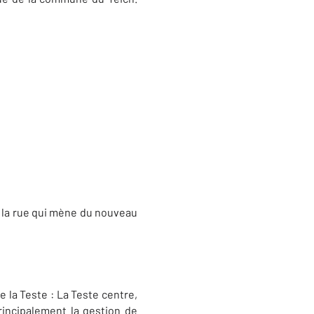
e la rue qui mène du nouveau
 la Teste : La Teste centre,
Principalement la gestion de