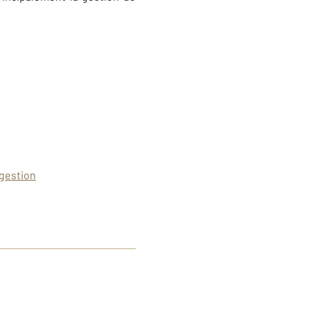
gestion