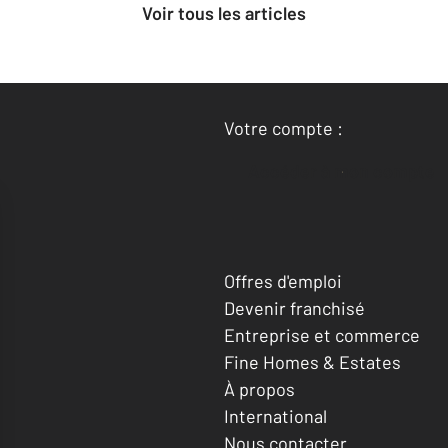
Voir tous les articles
Votre compte :
Accéder à mon compte
Offres d'emploi
Devenir franchisé
Entreprise et commerce
Fine Homes & Estates
À propos
International
Nous contacter