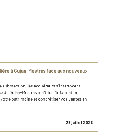
lière à Gujan-Mestras face aux nouveaux
de submersion, les acquéreurs s'interrogent.
 de Gujan-Mestras maîtrise l'information
votre patrimoine et concrétiser vos ventes en
23 juillet 2026