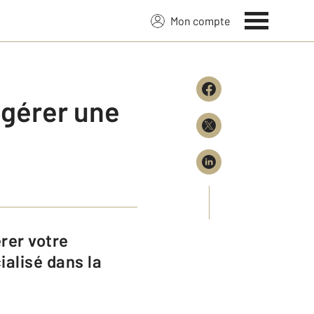
Mon compte
 gérer une
ialisé dans la