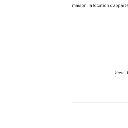
maison, la location d’appart
Devis G