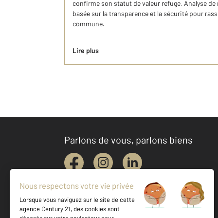
confirme son statut de valeur refuge. Analyse d
basée sur la transparence et la sécurité pour rass
commune.
Lire plus
Parlons de vous, parlons biens