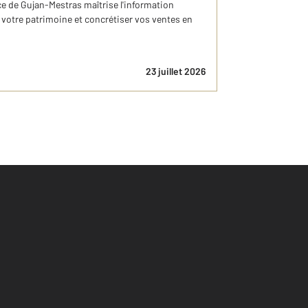
 de Gujan-Mestras maîtrise l'information
votre patrimoine et concrétiser vos ventes en
23 juillet 2026