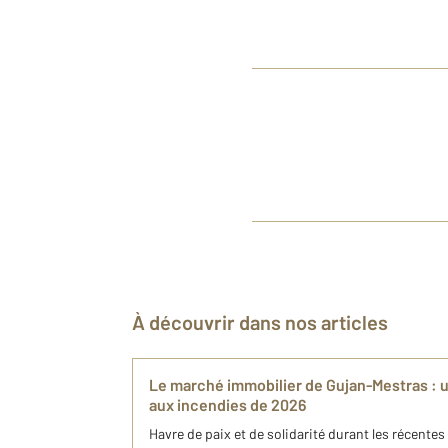
À découvrir dans nos articles
Le marché immobilier de Gujan-Mestras : 
aux incendies de 2026
Havre de paix et de solidarité durant les récent