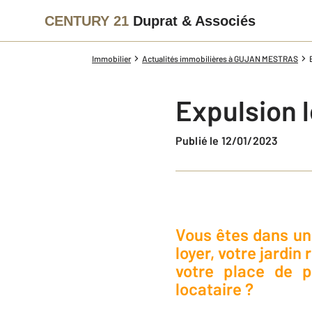
CENTURY 21
Duprat & Associés
Immobilier
Actualités immobilières à GUJAN MESTRAS
Expulsion 
Publié le 12/01/2023
Vous êtes dans une
loyer, votre jardi
votre place de p
locataire ?